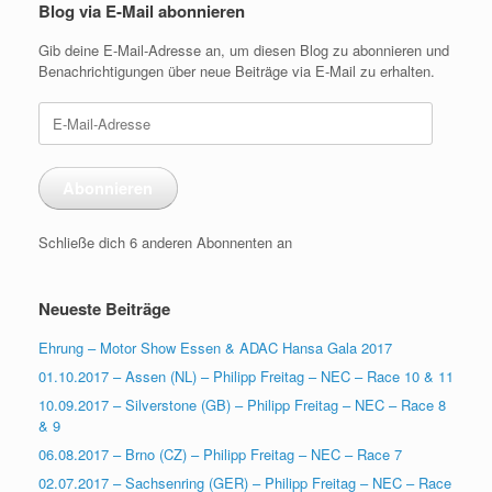
Blog via E-Mail abonnieren
Gib deine E-Mail-Adresse an, um diesen Blog zu abonnieren und
Benachrichtigungen über neue Beiträge via E-Mail zu erhalten.
E-
Mail-
Adresse
Abonnieren
Schließe dich 6 anderen Abonnenten an
Neueste Beiträge
Ehrung – Motor Show Essen & ADAC Hansa Gala 2017
01.10.2017 – Assen (NL) – Philipp Freitag – NEC – Race 10 & 11
10.09.2017 – Silverstone (GB) – Philipp Freitag – NEC – Race 8
& 9
06.08.2017 – Brno (CZ) – Philipp Freitag – NEC – Race 7
02.07.2017 – Sachsenring (GER) – Philipp Freitag – NEC – Race