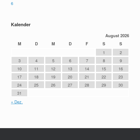
6
Kalender
August 2026
M
D
M
D
F
S
S
1
2
3
4
5
6
7
8
9
10
11
12
13
14
15
16
17
18
19
20
21
22
23
24
25
26
27
28
29
30
31
« Dez.