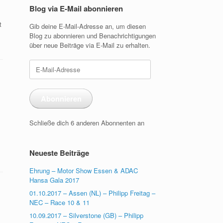
Blog via E-Mail abonnieren
t
Gib deine E-Mail-Adresse an, um diesen
Blog zu abonnieren und Benachrichtigungen
über neue Beiträge via E-Mail zu erhalten.
E-
Mail-
Adresse
Abonnieren
Schließe dich 6 anderen Abonnenten an
Neueste Beiträge
Ehrung – Motor Show Essen & ADAC
Hansa Gala 2017
01.10.2017 – Assen (NL) – Philipp Freitag –
NEC – Race 10 & 11
10.09.2017 – Silverstone (GB) – Philipp