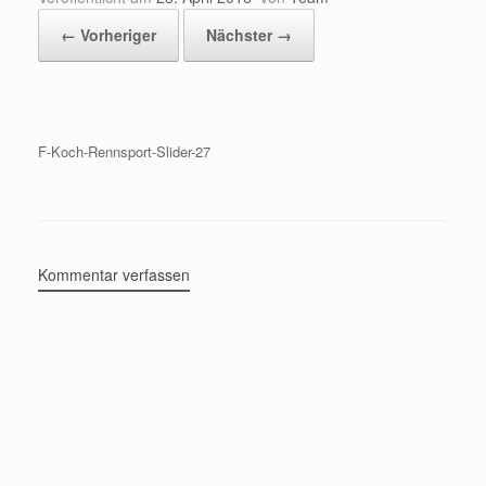
← Vorheriger
Nächster →
F-Koch-Rennsport-Slider-27
Kommentar verfassen