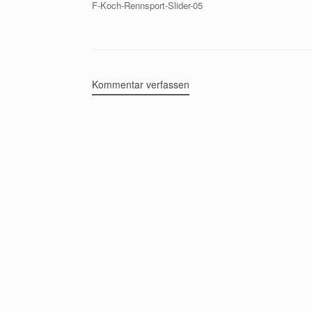
F-Koch-Rennsport-Slider-05
Kommentar verfassen