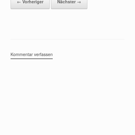
← Vorheriger
Nächster →
Kommentar verfassen